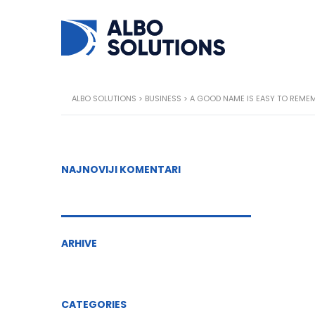
ALBO SOLUTIONS
>
BUSINESS
>
A GOOD NAME IS EASY TO REME
NAJNOVIJI KOMENTARI
ARHIVE
CATEGORIES