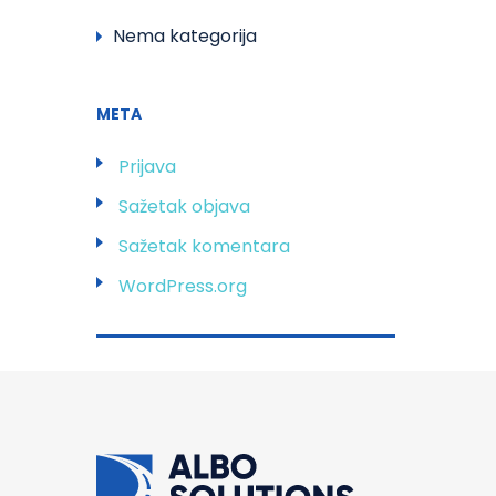
Nema kategorija
META
Prijava
Sažetak objava
Sažetak komentara
WordPress.org