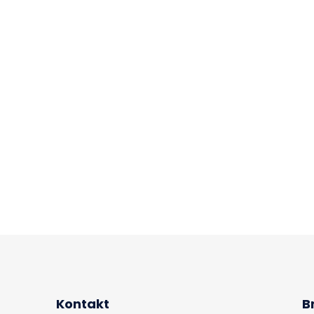
Kontakt
Br