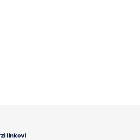
zi linkovi